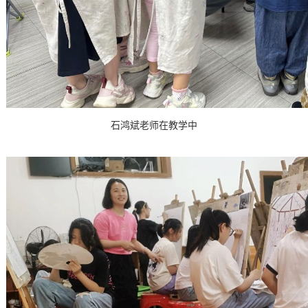
石鸿斌老师在教学中