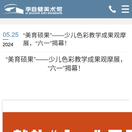
05.25
“美育硕果”——少儿色彩教学成果观摩
展，“六一”揭幕！
2024
“美育硕果”
——
少儿色彩教学成果观摩展，
“六一”揭幕！