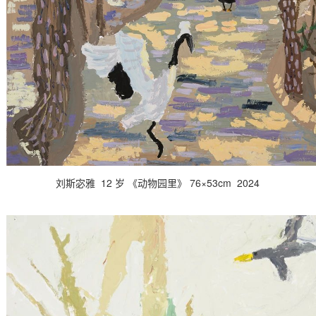
刘斯宓雅 12 岁 《动物园里》 76×53cm 2024