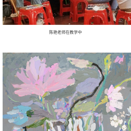
陈艳老师在教学中