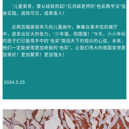
“儿童美育，要从娃娃抓起!”石鸿斌老师的“色彩教学法”投
身实践，成效可见，成果喜人！
近两百幅美丽非凡的儿童画作，聚集在美术馆的展厅
中，迸发出巨大的张力。“少年强，则国强！”今天，小小年纪
的孩子们已能用手中的“色彩”拨动天下的观众的心弦。未来，
他们一定能使用更加奇丽的“色彩”，让我们伟大的祖国变得更
加美好！更加繁荣！更加强大！
2024.5.25