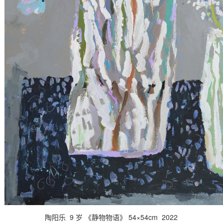
陶阳乐 9 岁 《静物物语》 54×54cm 2022